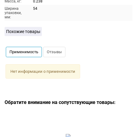
Масса, кг:
0.238
Ширина
54
упаковки,
мм:
Похожие товары
Применимость
Отзывы
Нет информации о применимости
Обратите внимание на сопутствующие товары: