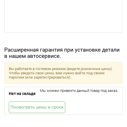
Расширенная гарантия при установке детали
в нашем автосервисе.
Вы работаете в гостевом режиме (видите розничные цены).
Чтобы увидеть свои цены, вам нужно войти под своим
паролем (или зарегистрироваться).
Мы можем привезти данный товар под заказ.
Нет на складе
Посмотреть цены и сроки