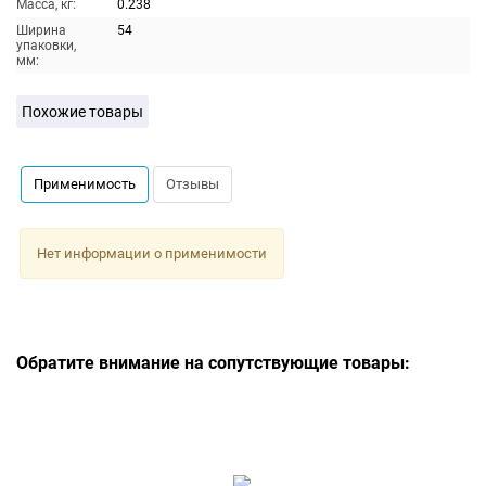
Масса, кг:
0.238
Ширина
54
упаковки,
мм:
Похожие товары
Применимость
Отзывы
Нет информации о применимости
Обратите внимание на сопутствующие товары: