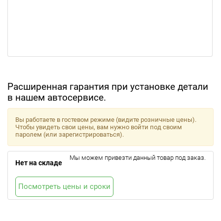
Расширенная гарантия при установке детали
в нашем автосервисе.
Вы работаете в гостевом режиме (видите розничные цены).
Чтобы увидеть свои цены, вам нужно войти под своим
паролем (или зарегистрироваться).
Мы можем привезти данный товар под заказ.
Нет на складе
Посмотреть цены и сроки