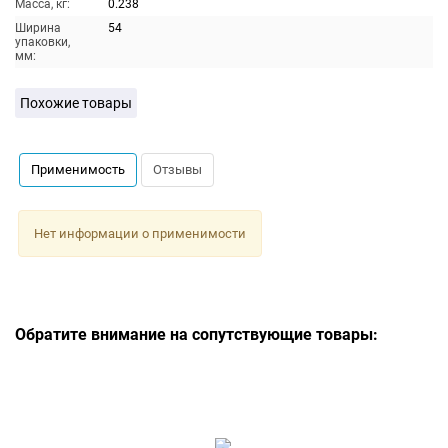
Масса, кг:
0.238
Ширина
54
упаковки,
мм:
Похожие товары
Применимость
Отзывы
Нет информации о применимости
Обратите внимание на сопутствующие товары: