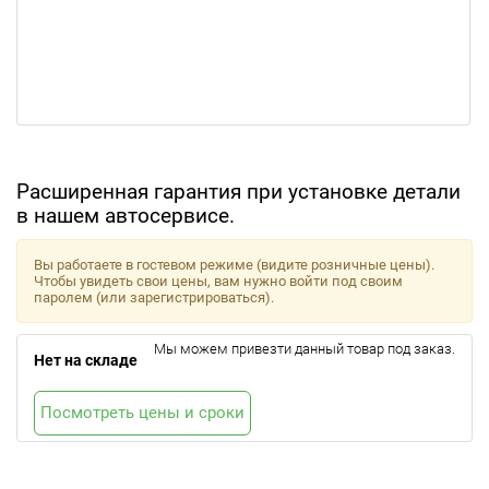
Расширенная гарантия при установке детали
в нашем автосервисе.
Вы работаете в гостевом режиме (видите розничные цены).
Чтобы увидеть свои цены, вам нужно войти под своим
паролем (или зарегистрироваться).
Мы можем привезти данный товар под заказ.
Нет на складе
Посмотреть цены и сроки