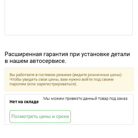
Расширенная гарантия при установке детали
в нашем автосервисе.
Вы работаете в гостевом режиме (видите розничные цены).
Чтобы увидеть свои цены, вам нужно войти под своим
паролем (или зарегистрироваться).
Мы можем привезти данный товар под заказ.
Нет на складе
Посмотреть цены и сроки