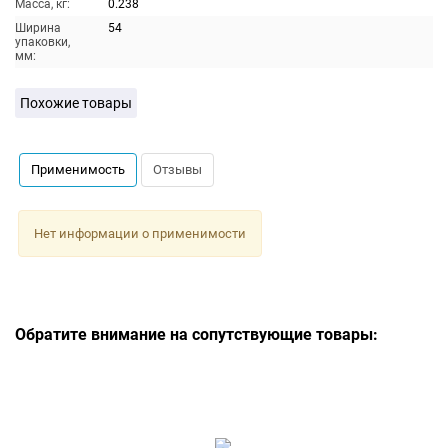
Масса, кг:
0.238
Ширина
54
упаковки,
мм:
Похожие товары
Применимость
Отзывы
Нет информации о применимости
Обратите внимание на сопутствующие товары: