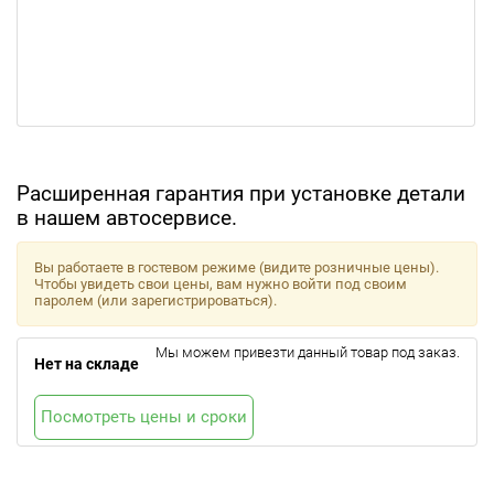
Расширенная гарантия при установке детали
в нашем автосервисе.
Вы работаете в гостевом режиме (видите розничные цены).
Чтобы увидеть свои цены, вам нужно войти под своим
паролем (или зарегистрироваться).
Мы можем привезти данный товар под заказ.
Нет на складе
Посмотреть цены и сроки