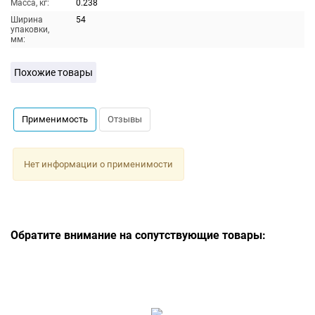
Масса, кг:
0.238
Ширина
54
упаковки,
мм:
Похожие товары
Применимость
Отзывы
Нет информации о применимости
Обратите внимание на сопутствующие товары: