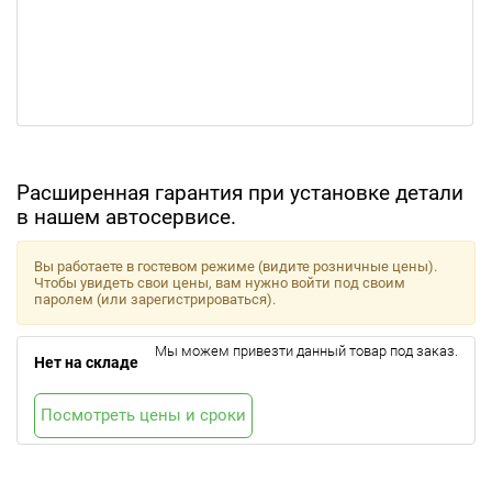
Расширенная гарантия при установке детали
в нашем автосервисе.
Вы работаете в гостевом режиме (видите розничные цены).
Чтобы увидеть свои цены, вам нужно войти под своим
паролем (или зарегистрироваться).
Мы можем привезти данный товар под заказ.
Нет на складе
Посмотреть цены и сроки