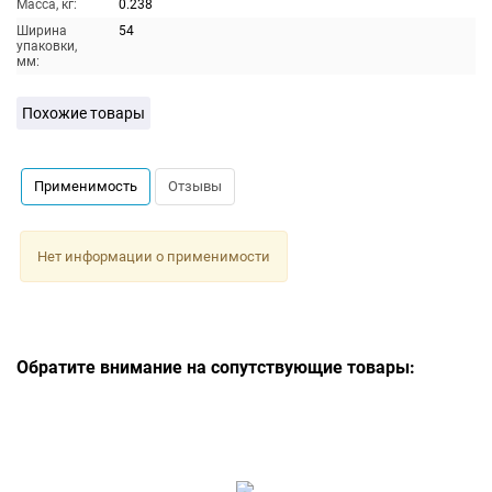
Масса, кг:
0.238
Ширина
54
упаковки,
мм:
Похожие товары
Применимость
Отзывы
Нет информации о применимости
Обратите внимание на сопутствующие товары: