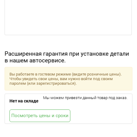
Расширенная гарантия при установке детали
в нашем автосервисе.
Вы работаете в гостевом режиме (видите розничные цены).
Чтобы увидеть свои цены, вам нужно войти под своим
паролем (или зарегистрироваться).
Мы можем привезти данный товар под заказ.
Нет на складе
Посмотреть цены и сроки