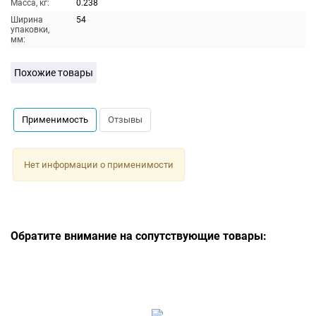
Масса, кг:
0.238
Ширина
54
упаковки,
мм:
Похожие товары
Применимость
Отзывы
Нет информации о применимости
Обратите внимание на сопутствующие товары: