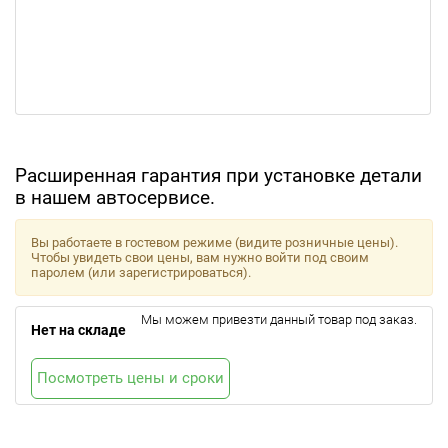
Расширенная гарантия при установке детали
в нашем автосервисе.
Вы работаете в гостевом режиме (видите розничные цены).
Чтобы увидеть свои цены, вам нужно войти под своим
паролем (или зарегистрироваться).
Мы можем привезти данный товар под заказ.
Нет на складе
Посмотреть цены и сроки