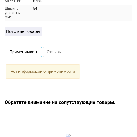
Масса, кг:
0.238
Ширина
54
упаковки,
мм:
Похожие товары
Применимость
Отзывы
Нет информации о применимости
Обратите внимание на сопутствующие товары: