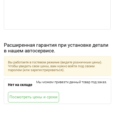
Расширенная гарантия при установке детали
в нашем автосервисе.
Вы работаете в гостевом режиме (видите розничные цены).
Чтобы увидеть свои цены, вам нужно войти под своим
паролем (или зарегистрироваться).
Мы можем привезти данный товар под заказ.
Нет на складе
Посмотреть цены и сроки