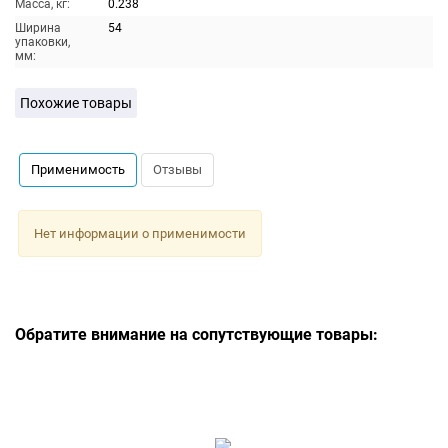
Масса, кг:
0.238
Ширина
54
упаковки,
мм:
Похожие товары
Применимость
Отзывы
Нет информации о применимости
Обратите внимание на сопутствующие товары: