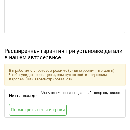
Расширенная гарантия при установке детали
в нашем автосервисе.
Вы работаете в гостевом режиме (видите розничные цены).
Чтобы увидеть свои цены, вам нужно войти под своим
паролем (или зарегистрироваться).
Мы можем привезти данный товар под заказ.
Нет на складе
Посмотреть цены и сроки