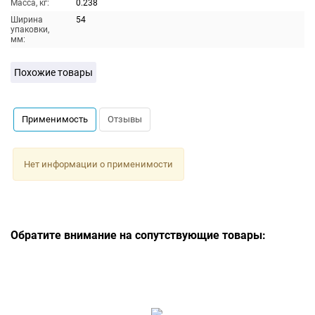
Масса, кг:
0.238
Ширина
54
упаковки,
мм:
Похожие товары
Применимость
Отзывы
Нет информации о применимости
Обратите внимание на сопутствующие товары: