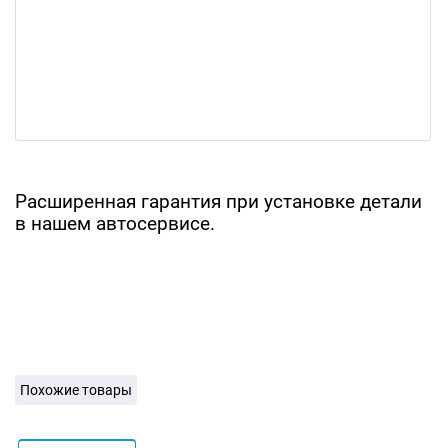
Расширенная гарантия при установке детали
в нашем автосервисе.
Похожие товары