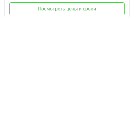
Посмотреть цены и сроки