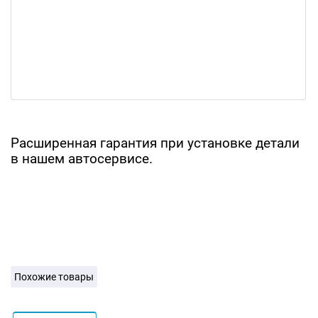
Расширенная гарантия при установке детали
в нашем автосервисе.
Похожие товары