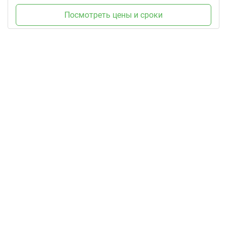
Посмотреть цены и сроки