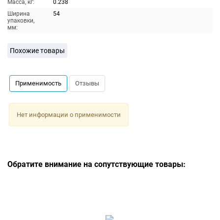
Масса, кг:
0.238
Ширина
54
упаковки,
мм:
Похожие товары
Применимость
Отзывы
Нет информации о применимости
Обратите внимание на сопутствующие товары: