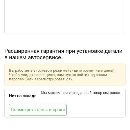
Расширенная гарантия при установке детали
в нашем автосервисе.
Вы работаете в гостевом режиме (видите розничные цены).
Чтобы увидеть свои цены, вам нужно войти под своим
паролем (или зарегистрироваться).
Мы можем привезти данный товар под заказ.
Нет на складе
Посмотреть цены и сроки