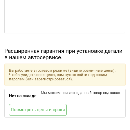
Расширенная гарантия при установке детали
в нашем автосервисе.
Вы работаете в гостевом режиме (видите розничные цены).
Чтобы увидеть свои цены, вам нужно войти под своим
паролем (или зарегистрироваться).
Мы можем привезти данный товар под заказ.
Нет на складе
Посмотреть цены и сроки