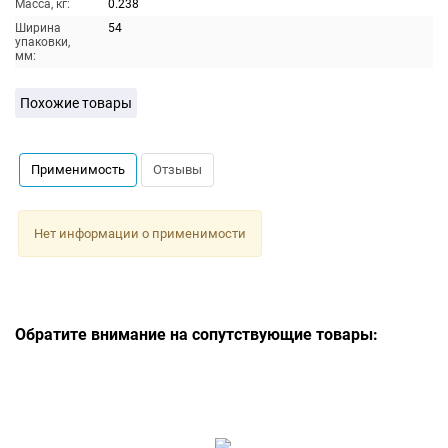
Масса, кг:
0.238
Ширина
54
упаковки,
мм:
Похожие товары
Применимость
Отзывы
Нет информации о применимости
Обратите внимание на сопутствующие товары: