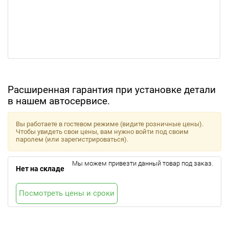
Расширенная гарантия при установке детали
в нашем автосервисе.
Вы работаете в гостевом режиме (видите розничные цены).
Чтобы увидеть свои цены, вам нужно войти под своим
паролем (или зарегистрироваться).
Мы можем привезти данный товар под заказ.
Нет на складе
Посмотреть цены и сроки