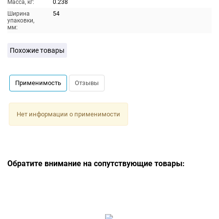
Масса, кг:
0.238
Ширина
54
упаковки,
мм:
Похожие товары
Применимость
Отзывы
Нет информации о применимости
Обратите внимание на сопутствующие товары: