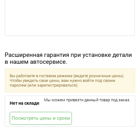
Расширенная гарантия при установке детали
в нашем автосервисе.
Вы работаете в гостевом режиме (видите розничные цены).
Чтобы увидеть свои цены, вам нужно войти под своим
паролем (или зарегистрироваться).
Мы можем привезти данный товар под заказ.
Нет на складе
Посмотреть цены и сроки