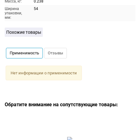
Масса, кг:
0.238
Ширина
54
упаковки,
мм:
Похожие товары
Применимость
Отзывы
Нет информации о применимости
Обратите внимание на сопутствующие товары: