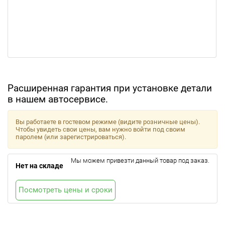
Расширенная гарантия при установке детали
в нашем автосервисе.
Вы работаете в гостевом режиме (видите розничные цены).
Чтобы увидеть свои цены, вам нужно войти под своим
паролем (или зарегистрироваться).
Мы можем привезти данный товар под заказ.
Нет на складе
Посмотреть цены и сроки