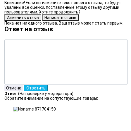
Внимание! Если вы измените текст своего отзыва, то будут
удалены все оценки, поставленные этому отзыву другими
пользователями. Хотите продолжить?
Пока нет ни одного отзыва. Ваш отзыв может стать первым.
Ответ на отзыв
Ответ
(На проверке у модератора)
Обратите внимание на сопутствующие товары: