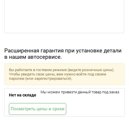
Расширенная гарантия при установке детали
в нашем автосервисе.
Вы работаете в гостевом режиме (видите розничные цены).
Чтобы увидеть свои цены, вам нужно войти под своим
паролем (или зарегистрироваться).
Мы можем привезти данный товар под заказ.
Нет на складе
Посмотреть цены и сроки