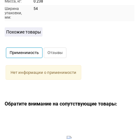
Масса, кг:
0.238
Ширина
54
упаковки,
мм:
Похожие товары
Применимость
Отзывы
Нет информации о применимости
Обратите внимание на сопутствующие товары: