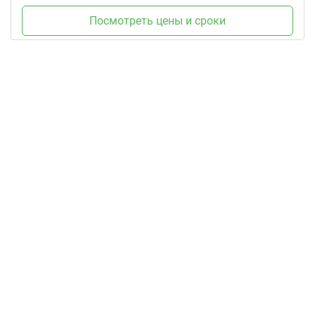
Посмотреть цены и сроки