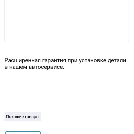
Расширенная гарантия при установке детали
в нашем автосервисе.
Похожие товары