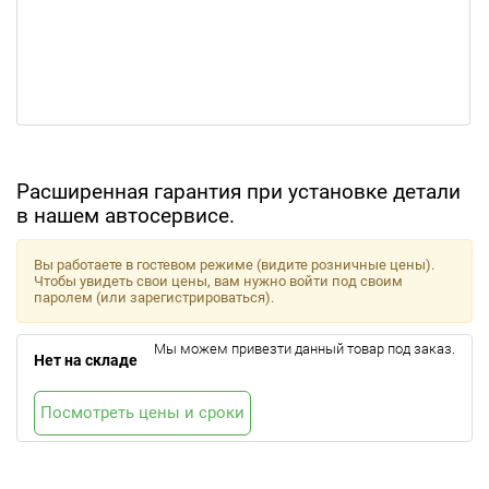
Расширенная гарантия при установке детали
в нашем автосервисе.
Вы работаете в гостевом режиме (видите розничные цены).
Чтобы увидеть свои цены, вам нужно войти под своим
паролем (или зарегистрироваться).
Мы можем привезти данный товар под заказ.
Нет на складе
Посмотреть цены и сроки