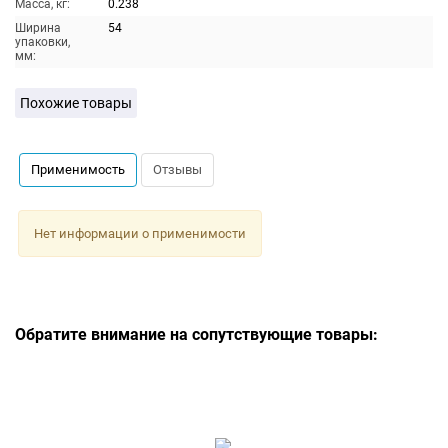
Масса, кг:
0.238
Ширина
54
упаковки,
мм:
Похожие товары
Применимость
Отзывы
Нет информации о применимости
Обратите внимание на сопутствующие товары: