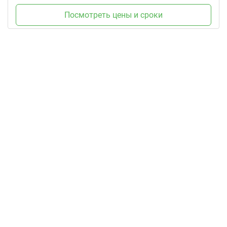
Посмотреть цены и сроки