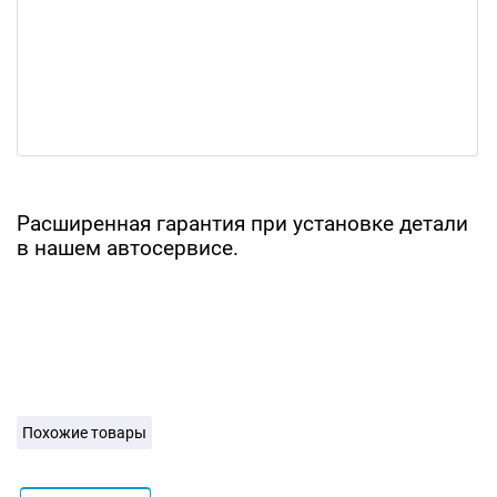
Расширенная гарантия при установке детали
в нашем автосервисе.
Похожие товары