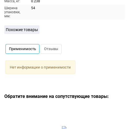
Масса, кг:
0.238
Ширина
54
упаковки,
мм:
Похожие товары
Применимость
Отзывы
Нет информации о применимости
Обратите внимание на сопутствующие товары: