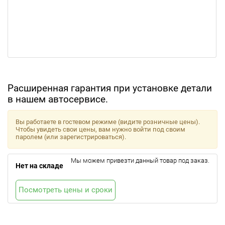
Расширенная гарантия при установке детали
в нашем автосервисе.
Вы работаете в гостевом режиме (видите розничные цены).
Чтобы увидеть свои цены, вам нужно войти под своим
паролем (или зарегистрироваться).
Мы можем привезти данный товар под заказ.
Нет на складе
Посмотреть цены и сроки