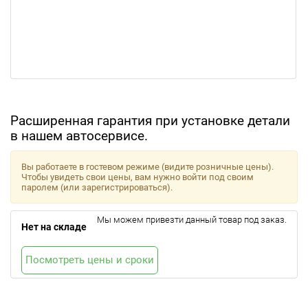
Расширенная гарантия при установке детали
в нашем автосервисе.
Вы работаете в гостевом режиме (видите розничные цены).
Чтобы увидеть свои цены, вам нужно войти под своим
паролем (или зарегистрироваться).
Мы можем привезти данный товар под заказ.
Нет на складе
Посмотреть цены и сроки