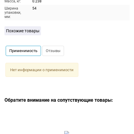
Масса, кг:
0.238
Ширина
54
упаковки,
мм:
Похожие товары
Применимость
Отзывы
Нет информации о применимости
Обратите внимание на сопутствующие товары: