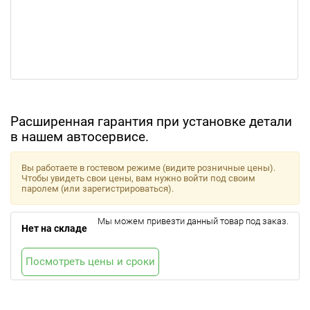
Расширенная гарантия при установке детали
в нашем автосервисе.
Вы работаете в гостевом режиме (видите розничные цены).
Чтобы увидеть свои цены, вам нужно войти под своим
паролем (или зарегистрироваться).
Мы можем привезти данный товар под заказ.
Нет на складе
Посмотреть цены и сроки