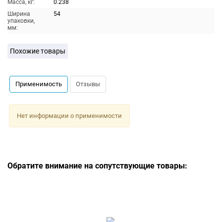
Масса, кг:
0.238
Ширина
54
упаковки,
мм:
Похожие товары
Применимость
Отзывы
Нет информации о применимости
Обратите внимание на сопутствующие товары: