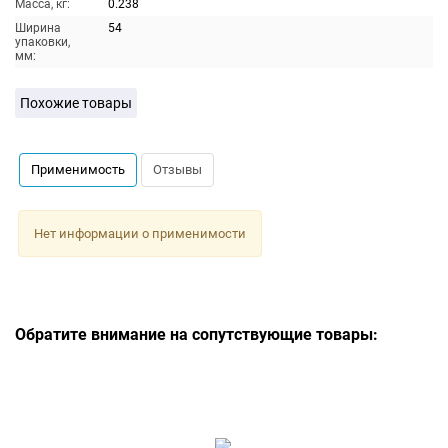
Масса, кг:
0.238
Ширина
54
упаковки,
мм:
Похожие товары
Применимость
Отзывы
Нет информации о применимости
Обратите внимание на сопутствующие товары: