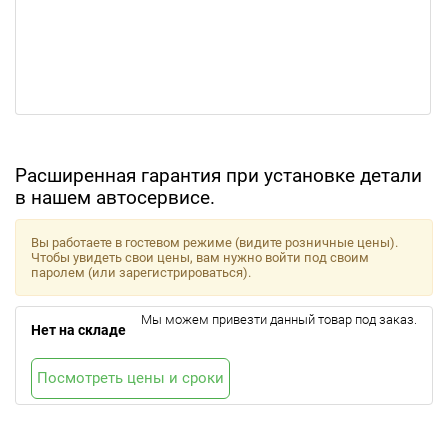
Расширенная гарантия при установке детали
в нашем автосервисе.
Вы работаете в гостевом режиме (видите розничные цены).
Чтобы увидеть свои цены, вам нужно войти под своим
паролем (или зарегистрироваться).
Мы можем привезти данный товар под заказ.
Нет на складе
Посмотреть цены и сроки