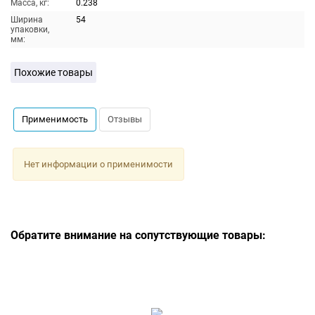
Масса, кг:
0.238
Ширина
54
упаковки,
мм:
Похожие товары
Применимость
Отзывы
Нет информации о применимости
Обратите внимание на сопутствующие товары: