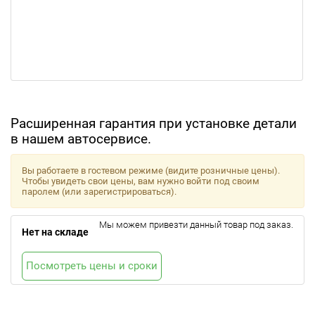
Расширенная гарантия при установке детали
в нашем автосервисе.
Вы работаете в гостевом режиме (видите розничные цены).
Чтобы увидеть свои цены, вам нужно войти под своим
паролем (или зарегистрироваться).
Мы можем привезти данный товар под заказ.
Нет на складе
Посмотреть цены и сроки