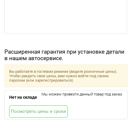
Расширенная гарантия при установке детали
в нашем автосервисе.
Вы работаете в гостевом режиме (видите розничные цены).
Чтобы увидеть свои цены, вам нужно войти под своим
паролем (или зарегистрироваться).
Мы можем привезти данный товар под заказ.
Нет на складе
Посмотреть цены и сроки