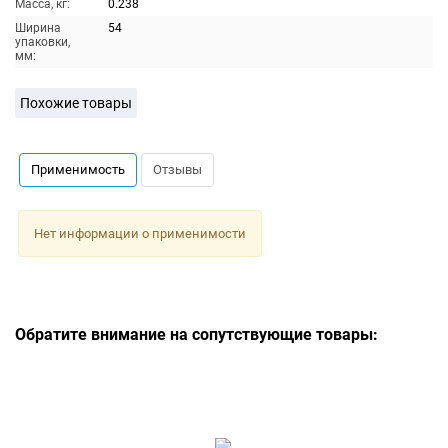
Масса, кг:
0.238
Ширина
54
упаковки,
мм:
Похожие товары
Применимость
Отзывы
Нет информации о применимости
Обратите внимание на сопутствующие товары: