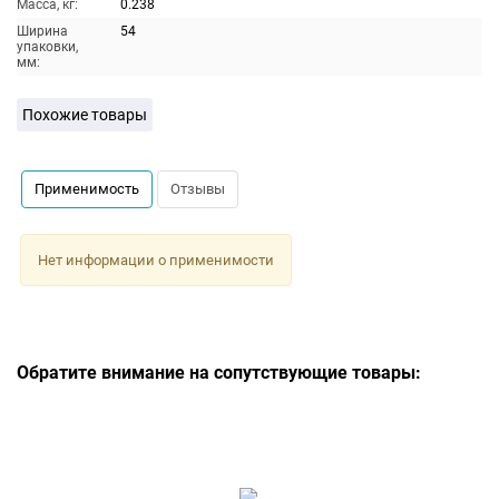
Масса, кг:
0.238
Ширина
54
упаковки,
мм:
Похожие товары
Применимость
Отзывы
Нет информации о применимости
Обратите внимание на сопутствующие товары: