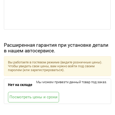
Расширенная гарантия при установке детали
в нашем автосервисе.
Вы работаете в гостевом режиме (видите розничные цены).
Чтобы увидеть свои цены, вам нужно войти под своим
паролем (или зарегистрироваться).
Мы можем привезти данный товар под заказ.
Нет на складе
Посмотреть цены и сроки