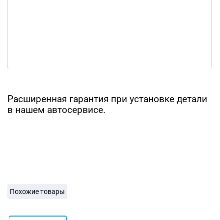
Расширенная гарантия при установке детали
в нашем автосервисе.
Похожие товары