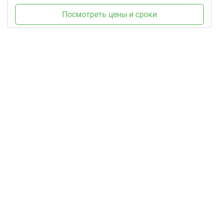
Посмотреть цены и сроки