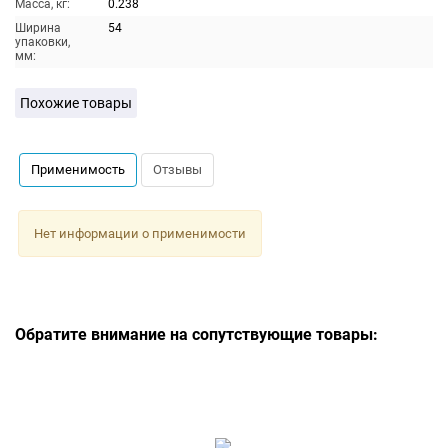
Масса, кг:
0.238
Ширина
54
упаковки,
мм:
Похожие товары
Применимость
Отзывы
Нет информации о применимости
Обратите внимание на сопутствующие товары: