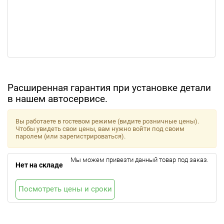
Расширенная гарантия при установке детали
в нашем автосервисе.
Вы работаете в гостевом режиме (видите розничные цены).
Чтобы увидеть свои цены, вам нужно войти под своим
паролем (или зарегистрироваться).
Мы можем привезти данный товар под заказ.
Нет на складе
Посмотреть цены и сроки