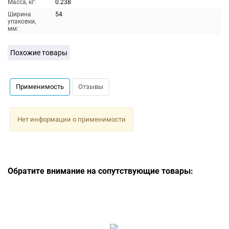
Масса, кг:
0.238
Ширина
54
упаковки,
мм:
Похожие товары
Применимость
Отзывы
Нет информации о применимости
Обратите внимание на сопутствующие товары: