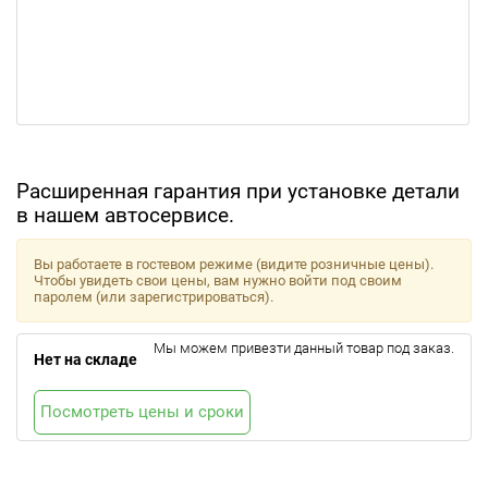
Расширенная гарантия при установке детали
в нашем автосервисе.
Вы работаете в гостевом режиме (видите розничные цены).
Чтобы увидеть свои цены, вам нужно войти под своим
паролем (или зарегистрироваться).
Мы можем привезти данный товар под заказ.
Нет на складе
Посмотреть цены и сроки