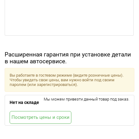
Расширенная гарантия при установке детали
в нашем автосервисе.
Вы работаете в гостевом режиме (видите розничные цены).
Чтобы увидеть свои цены, вам нужно войти под своим
паролем (или зарегистрироваться).
Мы можем привезти данный товар под заказ.
Нет на складе
Посмотреть цены и сроки