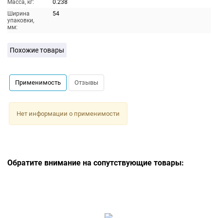
Масса, кг:
0.238
Ширина
54
упаковки,
мм:
Похожие товары
Применимость
Отзывы
Нет информации о применимости
Обратите внимание на сопутствующие товары: